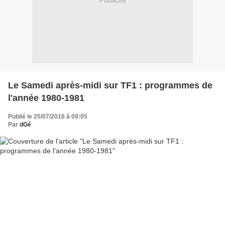
Publicité
Le Samedi après-midi sur TF1 : programmes de
l'année 1980-1981
Publié le 25/07/2016 à 09:05
Par
dGé