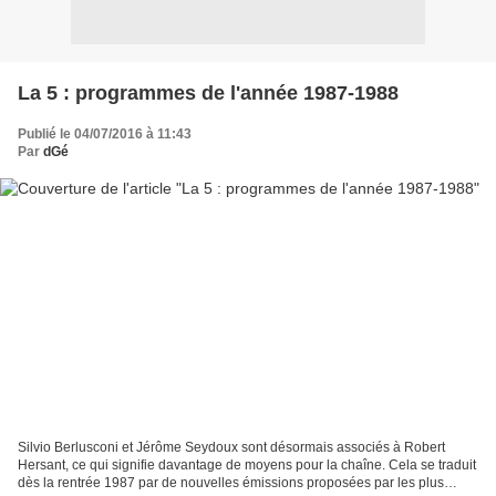
La 5 : programmes de l'année 1987-1988
Publié le 04/07/2016 à 11:43
Par
dGé
Silvio Berlusconi et Jérôme Seydoux sont désormais associés à Robert
Hersant, ce qui signifie davantage de moyens pour la chaîne. Cela se traduit
dès la rentrée 1987 par de nouvelles émissions proposées par les plus