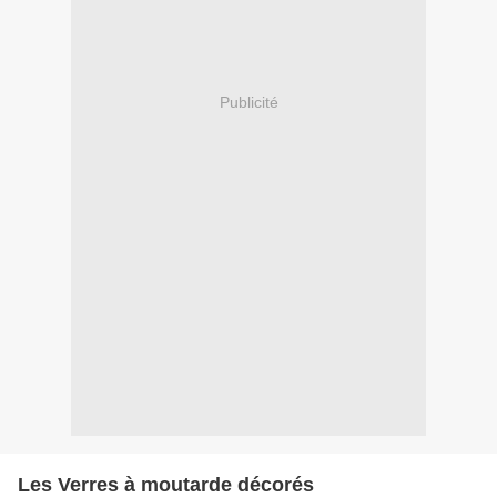
Publicité
Les Verres à moutarde décorés