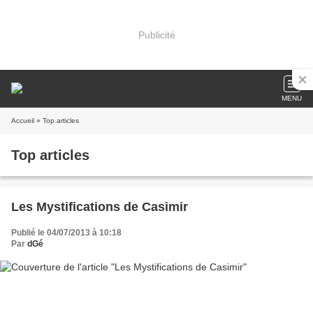
Publicité
MENU
Accueil
» Top articles
Top articles
Les Mystifications de Casimir
Publié le 04/07/2013 à 10:18
Par
dGé