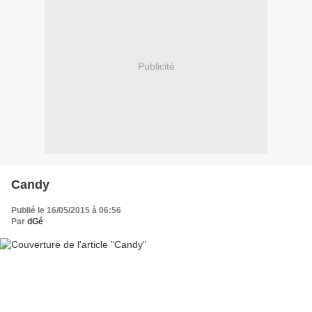
Publicité
Candy
Publié le 16/05/2015 à 06:56
Par
dGé