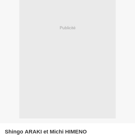
Publicité
Shingo ARAKI et Michi HIMENO