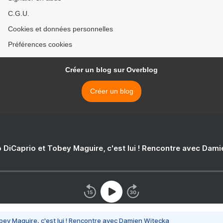
C.G.U.
Cookies et données personnelles
Préférences cookies
Créer un blog sur Overblog
Créer un blog
 DiCaprio et Tobey Maguire, c'est lui ! Rencontre avec Dam
bey Maguire, c'est lui ! Rencontre avec Damien Witecka