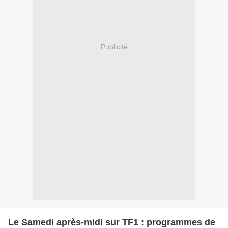
Publicité
Le Samedi après-midi sur TF1 : programmes de