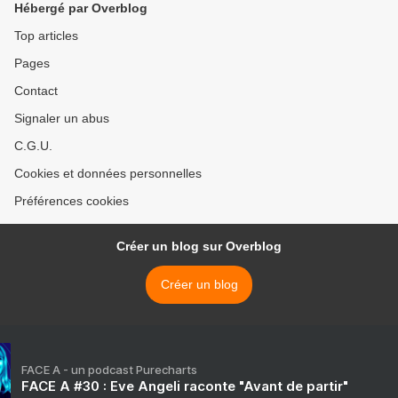
Hébergé par Overblog
Top articles
Pages
Contact
Signaler un abus
C.G.U.
Cookies et données personnelles
Préférences cookies
Créer un blog sur Overblog
Créer un blog
FACE A - un podcast Purecharts
FACE A #30 : Eve Angeli raconte "Avant de partir"