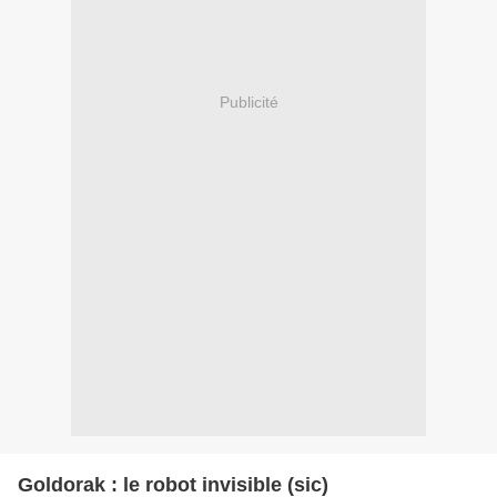
Publicité
Goldorak : le robot invisible (sic)