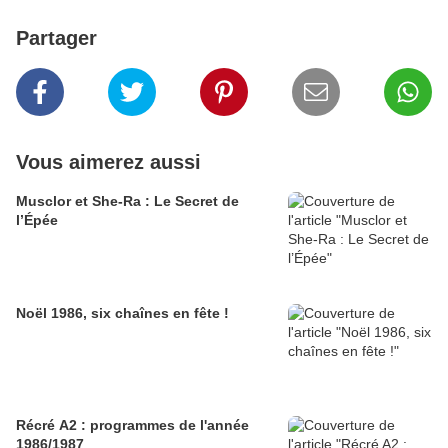
Partager
Vous aimerez aussi
Musclor et She-Ra : Le Secret de
l’Épée
Noël 1986, six chaînes en fête !
Récré A2 : programmes de l'année
1986/1987