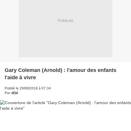
Publicité
Gary Coleman (Arnold) : l'amour des enfants
l'aide à vivre
Publié le 29/08/2018 à 07:34
Par
dGé