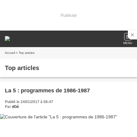
Publicité
MENU
Accueil
» Top articles
Top articles
La 5 : programmes de 1986-1987
Publié le 24/01/2017 à 08:47
Par
dGé