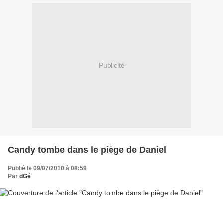
Publicité
Candy tombe dans le piège de Daniel
Publié le 09/07/2010 à 08:59
Par
dGé