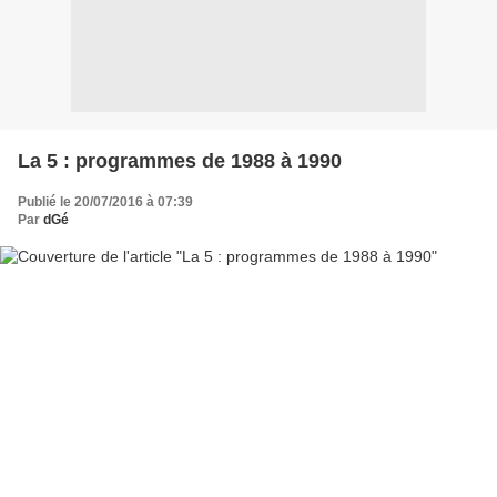
La 5 : programmes de 1988 à 1990
Publié le 20/07/2016 à 07:39
Par
dGé