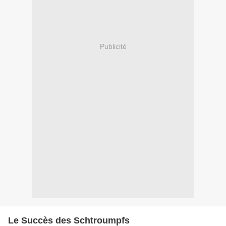
Publicité
Le Succès des Schtroumpfs