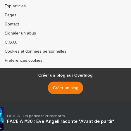
Top articles
Pages
Contact
Signaler un abus
C.G.U.
Cookies et données personnelles
Préférences cookies
Créer un blog sur Overblog
Créer un blog
FACE A - un podcast Purecharts
FACE A #30 : Eve Angeli raconte "Avant de partir"