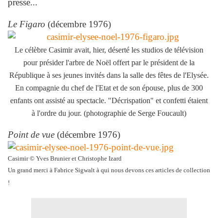
presse...
Le Figaro
(décembre 1976)
Le célèbre Casimir avait, hier, déserté les studios de télévision
pour présider l'arbre de Noël offert par le président de la
République à ses jeunes invités dans la salle des fêtes de l'Elysée.
En compagnie du chef de l'Etat et de son épouse, plus de 300
enfants ont assisté au spectacle. "Décrispation" et confetti étaient
à l'ordre du jour. (photographie de Serge Foucault)
Point de vue
(décembre 1976)
Casimir © Yves Brunier et Christophe Izard
Un grand merci à Fabrice Sigwalt à qui nous devons ces articles de collection
!