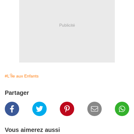
Publicité
#L'Île aux Enfants
Partager
Vous aimerez aussi