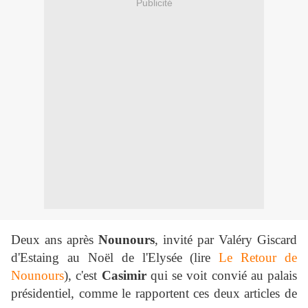
Publicité
Deux ans après
Nounours
, invité par Valéry Giscard
d'Estaing au Noël de l'Elysée (lire
Le Retour de
Nounours
), c'est
Casimir
qui se voit convié au palais
présidentiel, comme le rapportent ces deux articles de