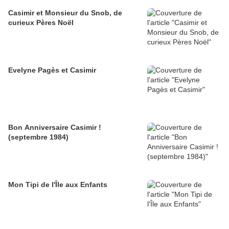
Casimir et Monsieur du Snob, de
curieux Pères Noël
Evelyne Pagès et Casimir
Bon Anniversaire Casimir !
(septembre 1984)
Mon Tipi de l'Île aux Enfants