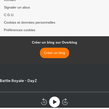
Signaler un abus
C.G.U.
Cookies et données personnelles
Préférences cookies
Créer un blog sur Overblog
Créer un blog
 Battle Royale - DayZ