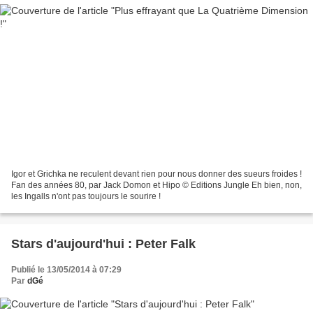
Igor et Grichka ne reculent devant rien pour nous donner des sueurs froides !
Fan des années 80, par Jack Domon et Hipo © Editions Jungle Eh bien, non,
les Ingalls n'ont pas toujours le sourire !
Stars d'aujourd'hui : Peter Falk
Publié le 13/05/2014 à 07:29
Par
dGé