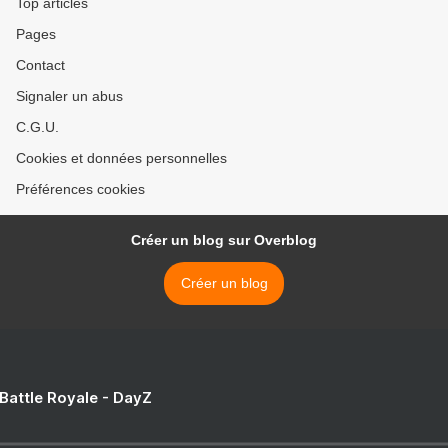
Top articles
Pages
Contact
Signaler un abus
C.G.U.
Cookies et données personnelles
Préférences cookies
Créer un blog sur Overblog
Créer un blog
 Battle Royale - DayZ