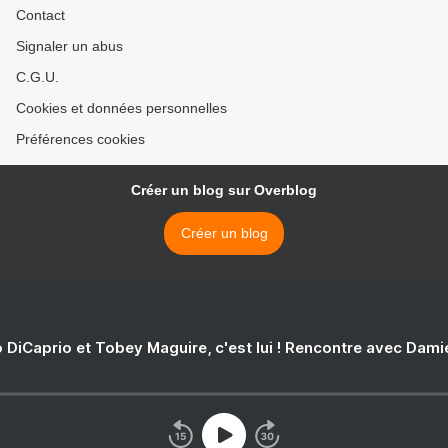
Contact
Signaler un abus
C.G.U.
Cookies et données personnelles
Préférences cookies
Créer un blog sur Overblog
Créer un blog
 DiCaprio et Tobey Maguire, c'est lui ! Rencontre avec Dam