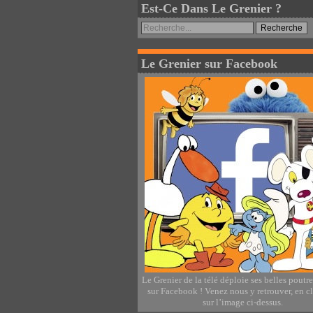
Est-Ce Dans Le Grenier ?
Le Grenier sur Facebook
Le Grenier de la télé déploie ses belles poutr
sur Facebook ! Venez nous y retrouver, en c
sur l’image ci-dessus.