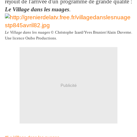
réjouit de l'arrivée d'un programme de grande qualité :
Le Village dans les nuages
.
Le Village dans les nuages
© Christophe Izard/Yves Brunier/Alain Duverne.
Une licence Osibo Productions.
Publicité