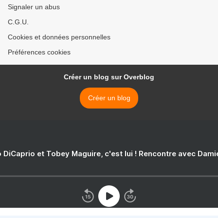
Signaler un abus
C.G.U.
Cookies et données personnelles
Préférences cookies
Créer un blog sur Overblog
Créer un blog
 DiCaprio et Tobey Maguire, c'est lui ! Rencontre avec Dam