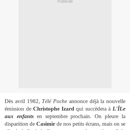
Publicité
Dès avril 1982,
Télé Poche
annonce déjà la nouvelle
émission de
Christophe Izard
qui succèdera à
L'ÎLe
aux enfants
en septembre prochain. On pleure la
disparition de
Casimir
de nos petits écrans, mais on se