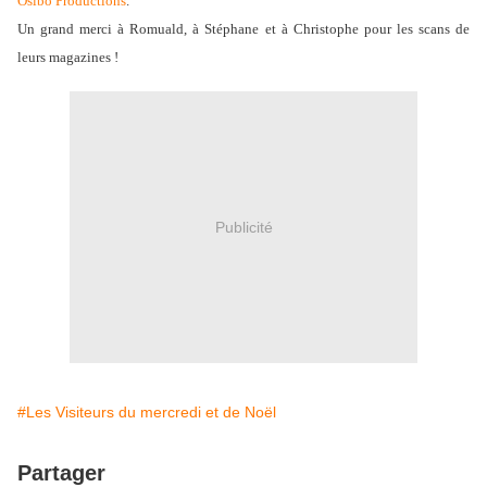
Osibo Productions
.
Un grand merci à Romuald, à Stéphane et à Christophe pour les scans de
leurs magazines !
Publicité
#Les Visiteurs du mercredi et de Noël
Partager