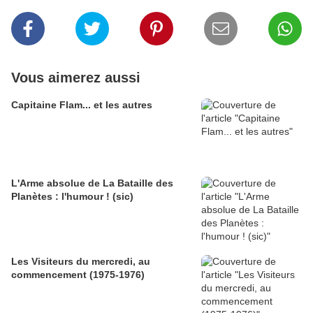
Vous aimerez aussi
Capitaine Flam... et les autres
L'Arme absolue de La Bataille des
Planètes : l'humour ! (sic)
Les Visiteurs du mercredi, au
commencement (1975-1976)