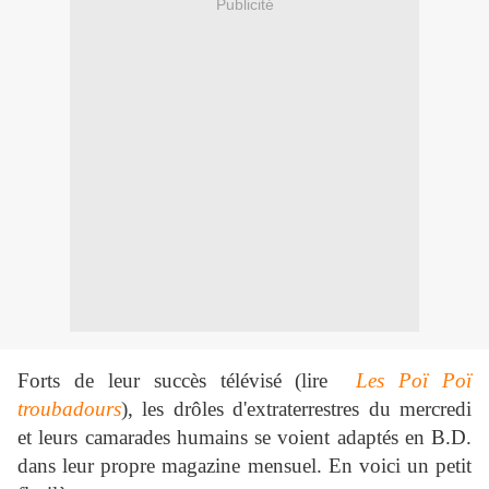
Publicité
Forts de leur succès télévisé (lire
Les Poï Poï
troubadours
), les drôles d'extraterrestres du mercredi
et leurs camarades humains se voient adaptés en B.D.
dans leur propre magazine mensuel. En voici un petit