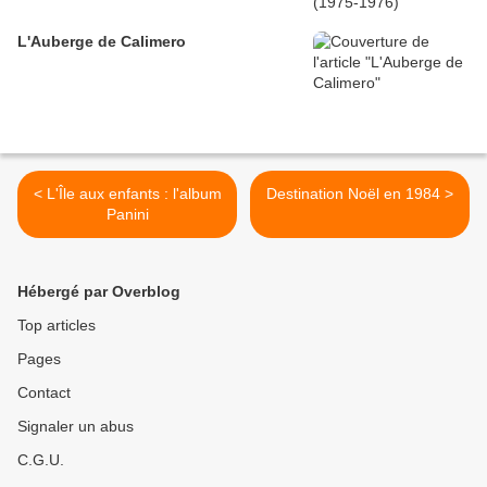
L'Auberge de Calimero
< L'Île aux enfants : l'album
Destination Noël en 1984 >
Panini
Hébergé par Overblog
Top articles
Pages
Contact
Signaler un abus
C.G.U.