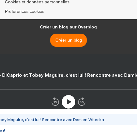
Cookies et données personnelles
Préférences cookies
Créer un blog sur Overblog
Créer un blog
 DiCaprio et Tobey Maguire, c'est lui ! Rencontre avec Dam
bey Maguire, c'est lui ! Rencontre avec Damien Witecka
e 6