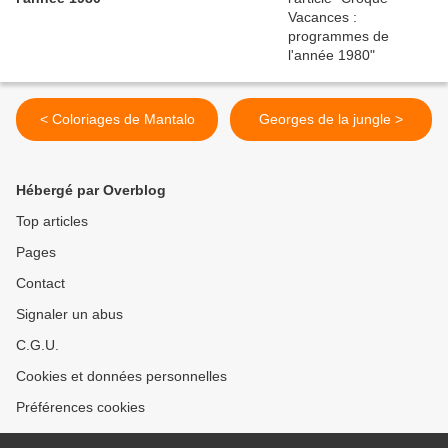
< Coloriages de Mantalo
Georges de la jungle >
Hébergé par Overblog
Top articles
Pages
Contact
Signaler un abus
C.G.U.
Cookies et données personnelles
Préférences cookies