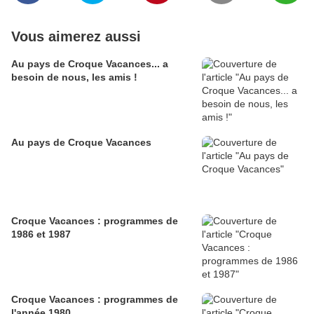
Vous aimerez aussi
Au pays de Croque Vacances... a
besoin de nous, les amis !
Au pays de Croque Vacances
Croque Vacances : programmes de
1986 et 1987
Croque Vacances : programmes de
l'année 1980