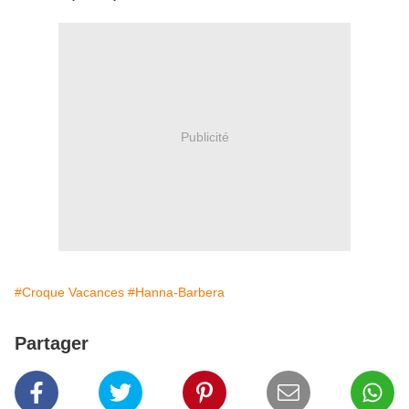
Publicité
#Croque Vacances
#Hanna-Barbera
Partager