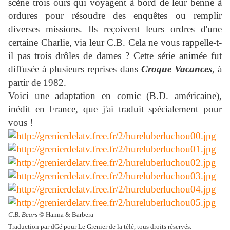
scène trois ours qui voyagent à bord de leur benne à
ordures pour résoudre des enquêtes ou remplir
diverses missions. Ils reçoivent leurs ordres d'une
certaine Charlie, via leur C.B. Cela ne vous rappelle-t-
il pas trois drôles de dames ? Cette série animée fut
diffusée à plusieurs reprises dans
Croque Vacances
, à
partir de 1982.
Voici une adaptation en comic (B.D. américaine),
inédit en France, que j'ai traduit spécialement pour
vous !
C.B. Bears
© Hanna & Barbera
Traduction par dGé pour Le Grenier de la télé, tous droits réservés.