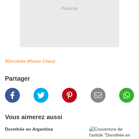
Publicité
#Dorothée
#Karen Cheryl
Partager
Vous aimerez aussi
Dorothée en Argentine