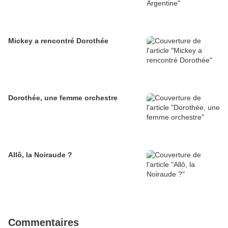
Mickey a rencontré Dorothée
Dorothée, une femme orchestre
Allô, la Noiraude ?
Commentaires