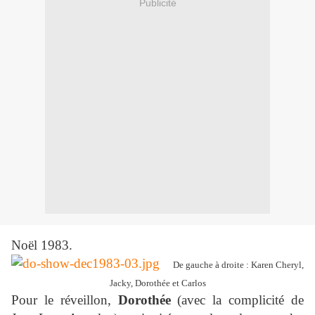
Publicité
Noël 1983.
De gauche à droite : Karen Cheryl,
Jacky, Dorothée et Carlos
Pour le réveillon,
Dorothée
(avec la complicité de