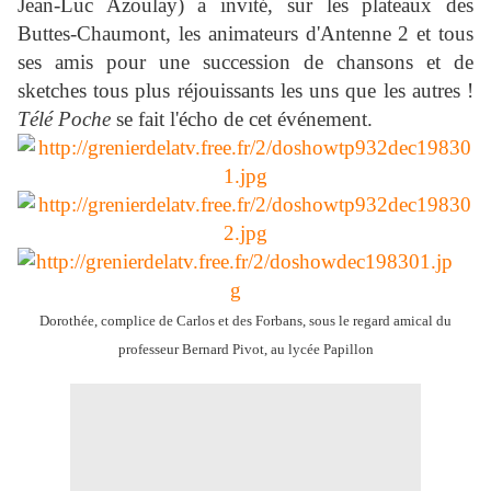
Jean-Luc Azoulay) a invité, sur les plateaux des
Buttes-Chaumont, les animateurs d'Antenne 2 et tous
ses amis pour une succession de chansons et de
sketches tous plus réjouissants les uns que les autres !
Télé Poche
se fait l'écho de cet événement.
Dorothée, complice de Carlos et des Forbans, sous le regard amical du
professeur Bernard Pivot, au lycée Papillon