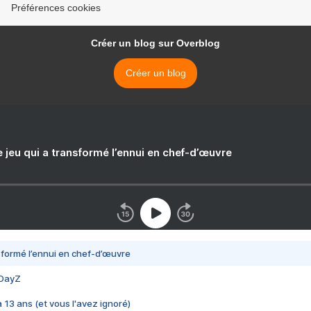
Préférences cookies
Créer un blog sur Overblog
Créer un blog
e jeu qui a transformé l’ennui en chef-d’œuvre
nsformé l’ennui en chef-d’œuvre
 DayZ
 a 13 ans (et vous l'avez ignoré)