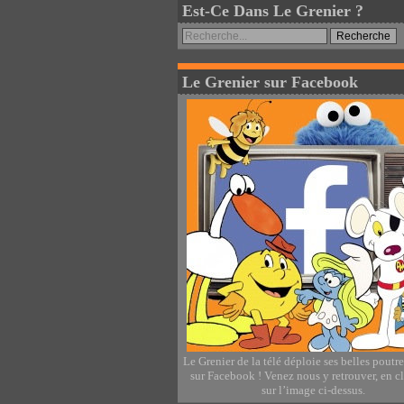
Est-Ce Dans Le Grenier ?
Le Grenier sur Facebook
Le Grenier de la télé déploie ses belles poutr
sur Facebook ! Venez nous y retrouver, en c
sur l’image ci-dessus.