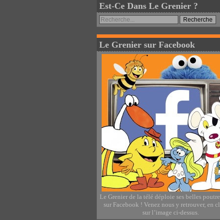
Est-Ce Dans Le Grenier ?
Le Grenier sur Facebook
Le Grenier de la télé déploie ses belles poutr
sur Facebook ! Venez nous y retrouver, en c
sur l’image ci-dessus.