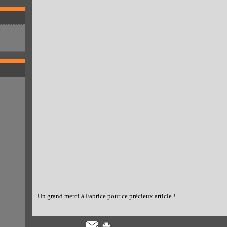
Un grand merci à Fabrice pour ce précieux article !