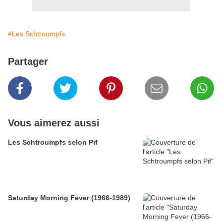
#Les Schtroumpfs
Partager
Vous aimerez aussi
Les Schtroumpfs selon Pif
Saturday Morning Fever (1966-1989)