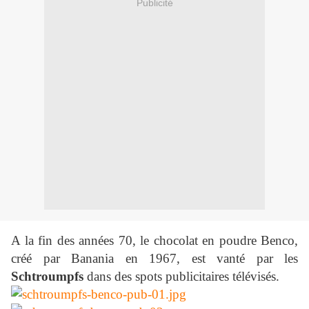
Publicité
A la fin des années 70, le chocolat en poudre Benco
,
créé par Banania en 1967,
est vanté par les
Schtroumpfs
dans des spots publicitaires télévisés.