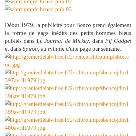
Début 1979, la publicité pour Benco prend également
la forme de gags inédits des petits hommes bleus
publiés dans
Le Journal de Mickey
, dans
Pif Gadget
et dans
Spirou
, au rythme d'une page par semaine.