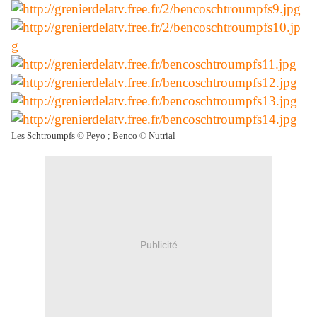
Les Schtroumpfs © Peyo ; Benco © Nutrial
Publicité