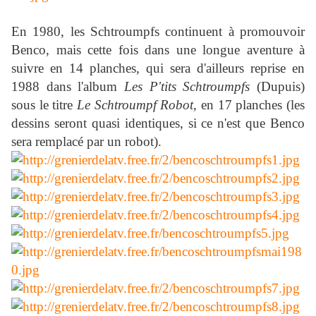
En 1980, les Schtroumpfs continuent à promouvoir
Benco, mais cette fois dans une longue aventure à
suivre en 14 planches, qui sera d'ailleurs reprise en
1988 dans l'album
Les P'tits Schtroumpfs
(Dupuis)
sous le titre
Le Schtroumpf Robot
, en 17 planches (les
dessins seront quasi identiques, si ce n'est que Benco
sera remplacé par un robot).