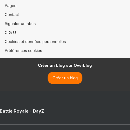
Pages
Contact
Signaler un abus
C.G.U.
Cookies et données personnelles
Préférences cookies
Créer un blog sur Overblog
Créer un blog
 Battle Royale - DayZ