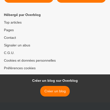
Hébergé par Overblog
Top articles
Pages
Contact
Signaler un abus
C.G.U.
Cookies et données personnelles
Préférences cookies
Créer un blog sur Overblog
Créer un blog