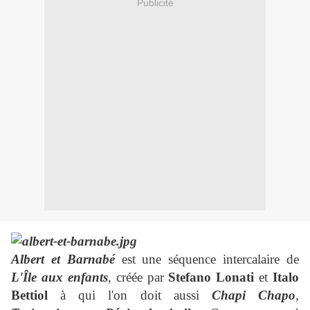
Publicité
Albert et Barnabé
est une séquence intercalaire de
L'Île aux enfants
, créée par
Stefano Lonati
et
Italo
Bettiol
à qui l'on doit aussi
Chapi Chapo
,