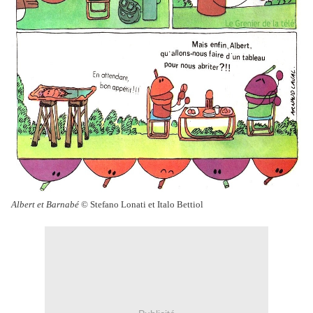
Albert et Barnabé
© Stefano Lonati et Italo Bettiol