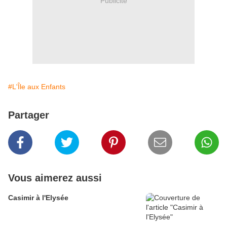
Publicité
#L'Île aux Enfants
Partager
Vous aimerez aussi
Casimir à l'Elysée